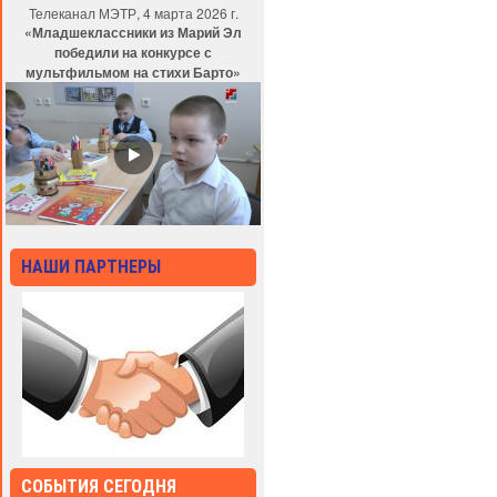
Телеканал МЭТР, 4 марта 2026 г.
«Младшеклассники из Марий Эл
победили на конкурсе с
мультфильмом на стихи Барто»
НАШИ ПАРТНЕРЫ
СОБЫТИЯ СЕГОДНЯ