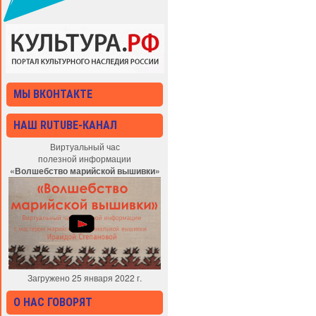
МЫ ВКОНТАКТЕ
НАШ RUTUBE-КАНАЛ
Виртуальный час
полезной информации
«Волшебство марийской вышивки»
Загружено 25 января 2022 г.
О НАС ГОВОРЯТ