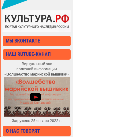
МЫ ВКОНТАКТЕ
НАШ RUTUBE-КАНАЛ
Виртуальный час
полезной информации
«Волшебство марийской вышивки»
Загружено 25 января 2022 г.
О НАС ГОВОРЯТ