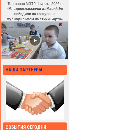
Телеканал МЭТР, 4 марта 2026 г.
«Младшеклассники из Марий Эл
победили на конкурсе с
мультфильмом на стихи Барто»
НАШИ ПАРТНЕРЫ
СОБЫТИЯ СЕГОДНЯ