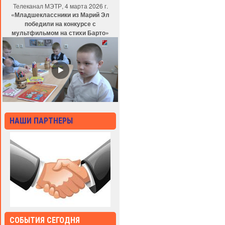
Телеканал МЭТР, 4 марта 2026 г.
«Младшеклассники из Марий Эл
победили на конкурсе с
мультфильмом на стихи Барто»
НАШИ ПАРТНЕРЫ
СОБЫТИЯ СЕГОДНЯ