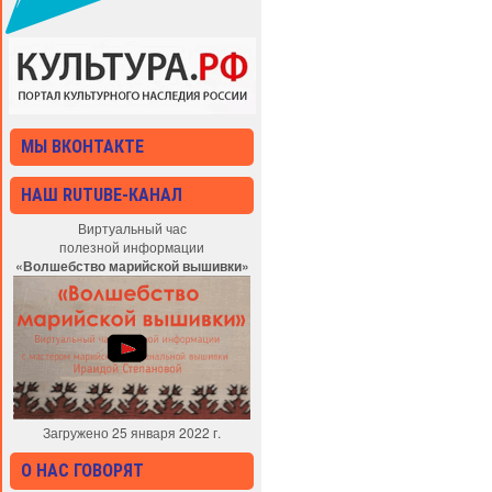
МЫ ВКОНТАКТЕ
НАШ RUTUBE-КАНАЛ
Виртуальный час
полезной информации
«Волшебство марийской вышивки»
Загружено 25 января 2022 г.
О НАС ГОВОРЯТ