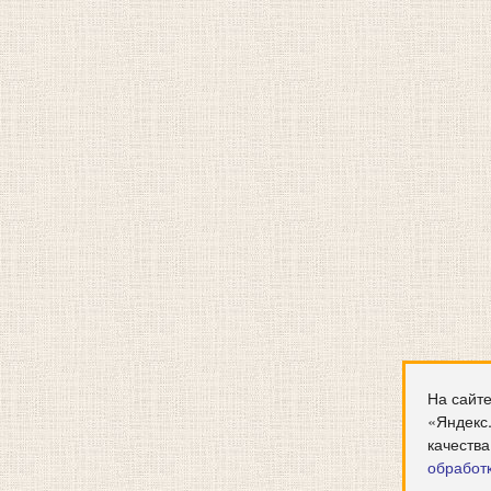
На сайте
«Яндекс
качества
обработ