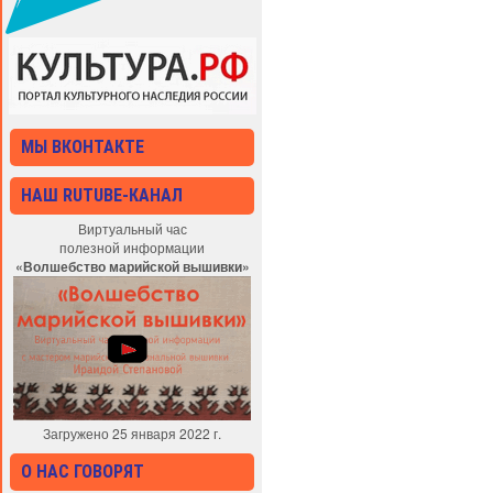
МЫ ВКОНТАКТЕ
НАШ RUTUBE-КАНАЛ
Виртуальный час
полезной информации
«Волшебство марийской вышивки»
Загружено 25 января 2022 г.
О НАС ГОВОРЯТ