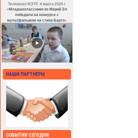
Телеканал МЭТР, 4 марта 2026 г.
«Младшеклассники из Марий Эл
победили на конкурсе с
мультфильмом на стихи Барто»
НАШИ ПАРТНЕРЫ
СОБЫТИЯ СЕГОДНЯ