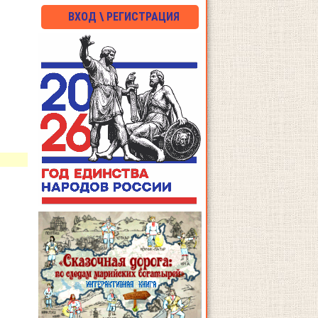
ВХОД \ РЕГИСТРАЦИЯ