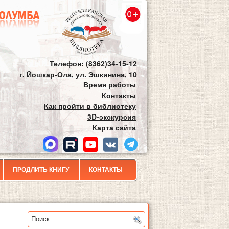
Телефон: (8362)34-15-12
г. Йошкар-Ола, ул. Эшкинина, 10
Время работы
Контакты
Как пройти в библиотеку
3D-экскурсия
Карта сайта
ПРОДЛИТЬ КНИГУ
КОНТАКТЫ