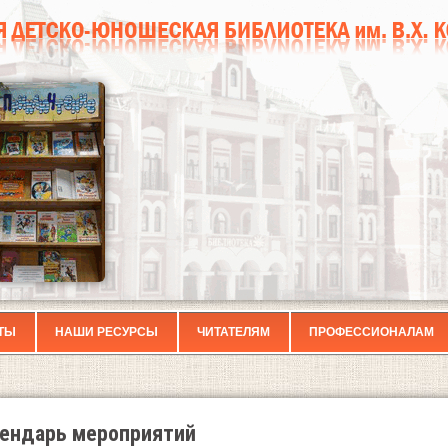
ТЫ
НАШИ РЕСУРСЫ
ЧИТАТЕЛЯМ
ПРОФЕССИОНАЛАМ
ендарь мероприятий