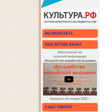
МЫ ВКОНТАКТЕ
НАШ RUTUBE-КАНАЛ
Виртуальный час
полезной информации
«Волшебство марийской вышивки»
Загружено 25 января 2022 г.
О НАС ГОВОРЯТ