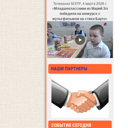
Телеканал МЭТР, 4 марта 2026 г.
«Младшеклассники из Марий Эл
победили на конкурсе с
мультфильмом на стихи Барто»
НАШИ ПАРТНЕРЫ
СОБЫТИЯ СЕГОДНЯ