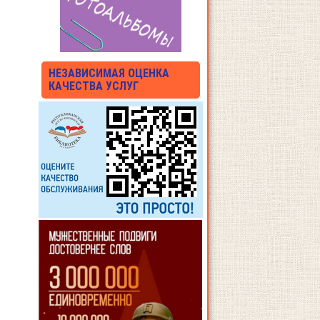
НЕЗАВИСИМАЯ ОЦЕНКА
КАЧЕСТВА УСЛУГ