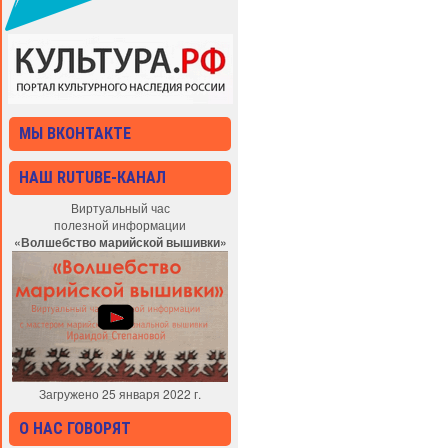
МЫ ВКОНТАКТЕ
НАШ RUTUBE-КАНАЛ
Виртуальный час
полезной информации
«Волшебство марийской вышивки»
Загружено 25 января 2022 г.
О НАС ГОВОРЯТ