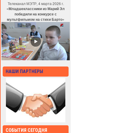
Телеканал МЭТР, 4 марта 2026 г.
«Младшеклассники из Марий Эл
победили на конкурсе с
мультфильмом на стихи Барто»
НАШИ ПАРТНЕРЫ
СОБЫТИЯ СЕГОДНЯ