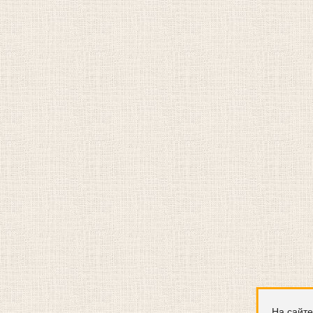
На сайте