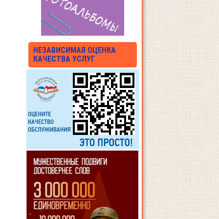
НЕЗАВИСИМАЯ ОЦЕНКА
КАЧЕСТВА УСЛУГ