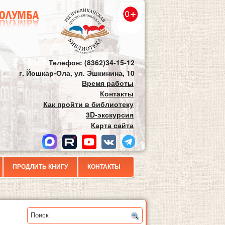
Телефон: (8362)34-15-12
г. Йошкар-Ола, ул. Эшкинина, 10
Время работы
Контакты
Как пройти в библиотеку
3D-экскурсия
Карта сайта
ПРОДЛИТЬ КНИГУ
КОНТАКТЫ