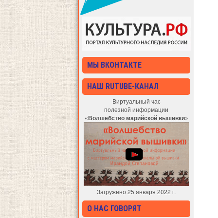
МЫ ВКОНТАКТЕ
НАШ RUTUBE-КАНАЛ
Виртуальный час
полезной информации
«Волшебство марийской вышивки»
Загружено 25 января 2022 г.
О НАС ГОВОРЯТ