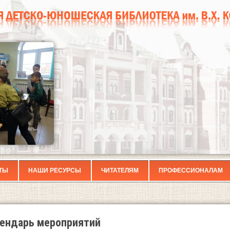
ТЫ
НАШИ РЕСУРСЫ
ЧИТАТЕЛЯМ
ПРОФЕССИОНАЛАМ
ендарь мероприятий