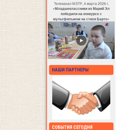
Телеканал МЭТР, 4 марта 2026 г.
«Младшеклассники из Марий Эл
победили на конкурсе с
мультфильмом на стихи Барто»
НАШИ ПАРТНЕРЫ
СОБЫТИЯ СЕГОДНЯ