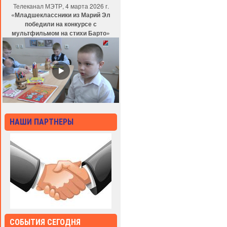
Телеканал МЭТР, 4 марта 2026 г.
«Младшеклассники из Марий Эл
победили на конкурсе с
мультфильмом на стихи Барто»
НАШИ ПАРТНЕРЫ
СОБЫТИЯ СЕГОДНЯ