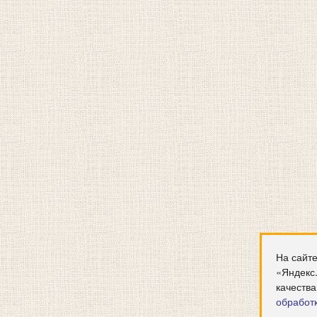
На сайте
«Яндекс
качества
обработ