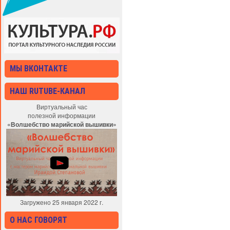
МЫ ВКОНТАКТЕ
НАШ RUTUBE-КАНАЛ
Виртуальный час
полезной информации
«Волшебство марийской вышивки»
Загружено 25 января 2022 г.
О НАС ГОВОРЯТ