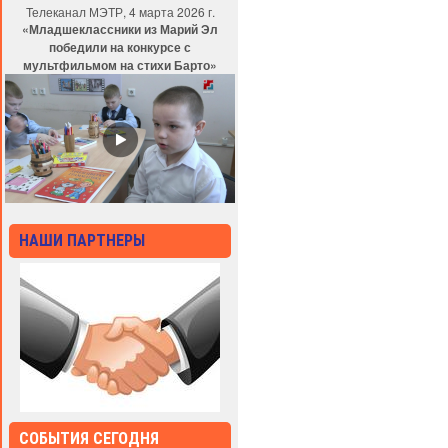
Телеканал МЭТР, 4 марта 2026 г.
«Младшеклассники из Марий Эл
победили на конкурсе с
мультфильмом на стихи Барто»
НАШИ ПАРТНЕРЫ
СОБЫТИЯ СЕГОДНЯ