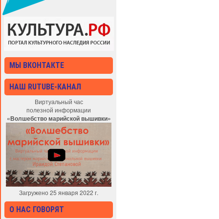
МЫ ВКОНТАКТЕ
НАШ RUTUBE-КАНАЛ
Виртуальный час
полезной информации
«Волшебство марийской вышивки»
Загружено 25 января 2022 г.
О НАС ГОВОРЯТ