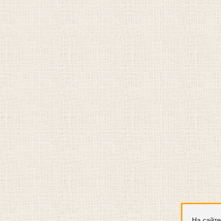
На сайте