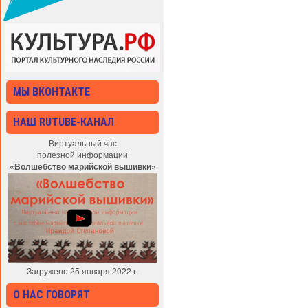
МЫ ВКОНТАКТЕ
НАШ RUTUBE-КАНАЛ
Виртуальный час
полезной информации
«Волшебство марийской вышивки»
Загружено 25 января 2022 г.
О НАС ГОВОРЯТ