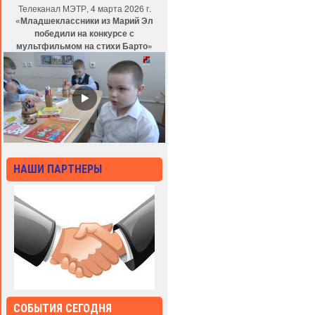
Телеканал МЭТР, 4 марта 2026 г.
«Младшеклассники из Марий Эл
победили на конкурсе с
мультфильмом на стихи Барто»
НАШИ ПАРТНЕРЫ
СОБЫТИЯ СЕГОДНЯ