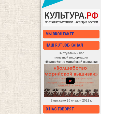
МЫ ВКОНТАКТЕ
НАШ RUTUBE-КАНАЛ
Виртуальный час
полезной информации
«Волшебство марийской вышивки»
Загружено 25 января 2022 г.
О НАС ГОВОРЯТ