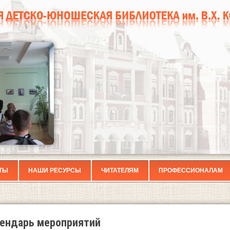
ТЫ
НАШИ РЕСУРСЫ
ЧИТАТЕЛЯМ
ПРОФЕССИОНАЛАМ
ендарь мероприятий