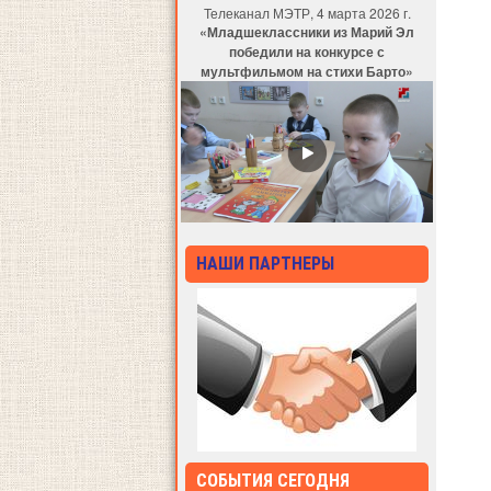
Телеканал МЭТР, 4 марта 2026 г.
«Младшеклассники из Марий Эл
победили на конкурсе с
мультфильмом на стихи Барто»
НАШИ ПАРТНЕРЫ
СОБЫТИЯ СЕГОДНЯ