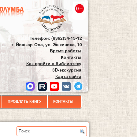
Телефон: (8362)34-15-12
г. Йошкар-Ола, ул. Эшкинина, 10
Время работы
Контакты
Как пройти в библиотеку
3D-экскурсия
Карта сайта
ПРОДЛИТЬ КНИГУ
КОНТАКТЫ