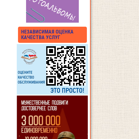
НЕЗАВИСИМАЯ ОЦЕНКА
КАЧЕСТВА УСЛУГ