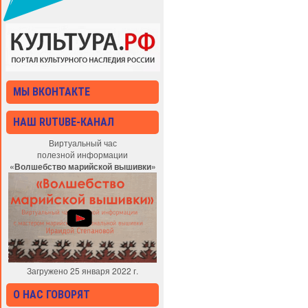
МЫ ВКОНТАКТЕ
НАШ RUTUBE-КАНАЛ
Виртуальный час
полезной информации
«Волшебство марийской вышивки»
Загружено 25 января 2022 г.
О НАС ГОВОРЯТ