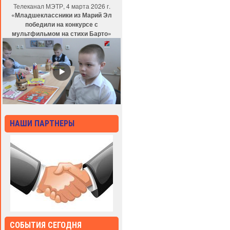
Телеканал МЭТР, 4 марта 2026 г.
«Младшеклассники из Марий Эл
победили на конкурсе с
мультфильмом на стихи Барто»
НАШИ ПАРТНЕРЫ
СОБЫТИЯ СЕГОДНЯ