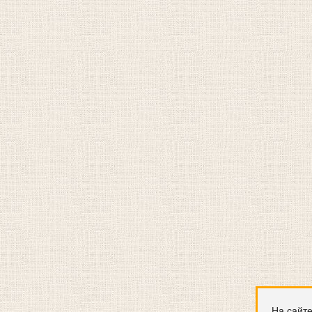
На сайте