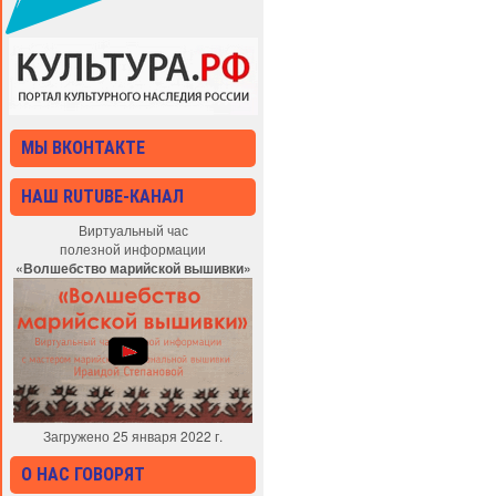
МЫ ВКОНТАКТЕ
НАШ RUTUBE-КАНАЛ
Виртуальный час
полезной информации
«Волшебство марийской вышивки»
Загружено 25 января 2022 г.
О НАС ГОВОРЯТ