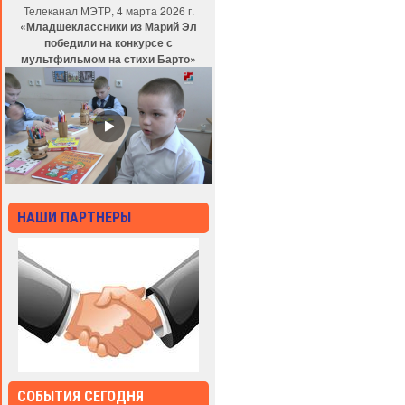
Телеканал МЭТР, 4 марта 2026 г.
«Младшеклассники из Марий Эл
победили на конкурсе с
мультфильмом на стихи Барто»
НАШИ ПАРТНЕРЫ
СОБЫТИЯ СЕГОДНЯ