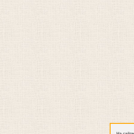
На сайте