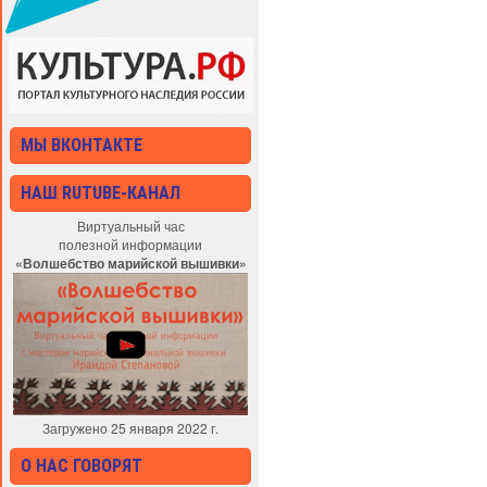
МЫ ВКОНТАКТЕ
НАШ RUTUBE-КАНАЛ
Виртуальный час
полезной информации
«Волшебство марийской вышивки»
Загружено 25 января 2022 г.
О НАС ГОВОРЯТ