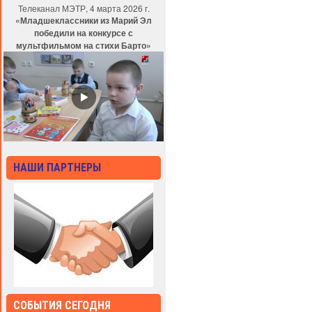
Телеканал МЭТР, 4 марта 2026 г.
«Младшеклассники из Марий Эл
победили на конкурсе с
мультфильмом на стихи Барто»
НАШИ ПАРТНЕРЫ
СОБЫТИЯ СЕГОДНЯ