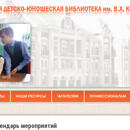
ТЫ
НАШИ РЕСУРСЫ
ЧИТАТЕЛЯМ
ПРОФЕССИОНАЛАМ
ендарь мероприятий