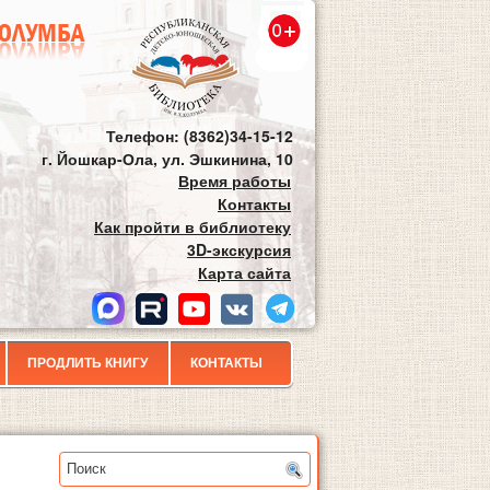
Телефон: (8362)34-15-12
г. Йошкар-Ола, ул. Эшкинина, 10
Время работы
Контакты
Как пройти в библиотеку
3D-экскурсия
Карта сайта
ПРОДЛИТЬ КНИГУ
КОНТАКТЫ