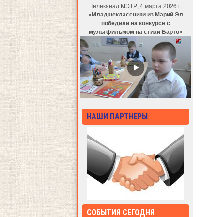
Телеканал МЭТР, 4 марта 2026 г.
«Младшеклассники из Марий Эл
победили на конкурсе с
мультфильмом на стихи Барто»
НАШИ ПАРТНЕРЫ
СОБЫТИЯ СЕГОДНЯ