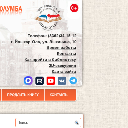
Телефон: (8362)34-15-12
г. Йошкар-Ола, ул. Эшкинина, 10
Время работы
Контакты
Как пройти в библиотеку
3D-экскурсия
Карта сайта
ПРОДЛИТЬ КНИГУ
КОНТАКТЫ