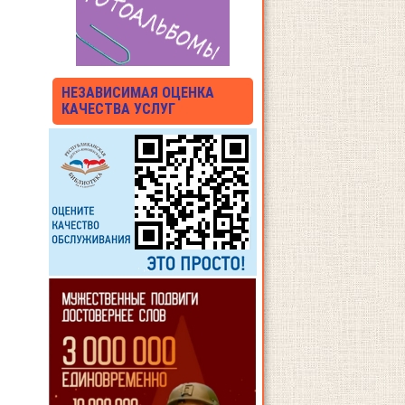
НЕЗАВИСИМАЯ ОЦЕНКА
КАЧЕСТВА УСЛУГ