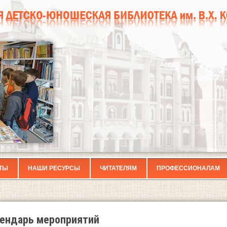
ТЫ
НАШИ РЕСУРСЫ
ЧИТАТЕЛЯМ
ПРОФЕССИОНАЛАМ
ендарь мероприятий