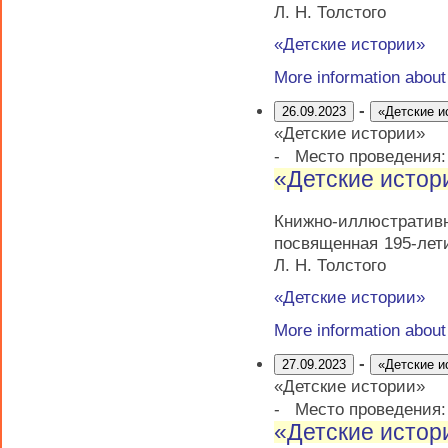
Л. Н. Толстого
«Детские истории»
More information abou
-
26.09.2023
«Детские и
«Детские истории»
-
Место проведения
«Детские истор
Книжно-иллюстрати
посвященная 195-лет
Л. Н. Толстого
«Детские истории»
More information abou
-
27.09.2023
«Детские и
«Детские истории»
-
Место проведения
«Детские истор