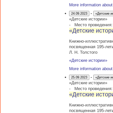
More information abou
-
24.09.2023
«Детские и
«Детские истории»
-
Место проведения
«Детские истор
Книжно-иллюстрати
посвященная 195-лет
Л. Н. Толстого
«Детские истории»
More information abou
-
25.09.2023
«Детские и
«Детские истории»
-
Место проведения
«Детские истор
Книжно-иллюстрати
посвященная 195-лет