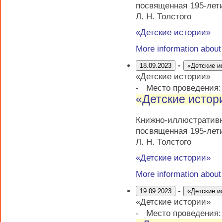
посвященная 195-лет
Л. Н. Толстого
«Детские истории»
More information abou
-
18.09.2023
«Детские и
«Детские истории»
-
Место проведения
«Детские истор
Книжно-иллюстрати
посвященная 195-лет
Л. Н. Толстого
«Детские истории»
More information abou
-
19.09.2023
«Детские и
«Детские истории»
-
Место проведения