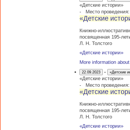
«Детские истории»
-
Место проведения
«Детские истор
Книжно-иллюстрати
посвященная 195-лет
Л. Н. Толстого
«Детские истории»
More information abou
-
22.09.2023
«Детские и
«Детские истории»
-
Место проведения
«Детские истор
Книжно-иллюстрати
посвященная 195-лет
Л. Н. Толстого
«Детские истории»