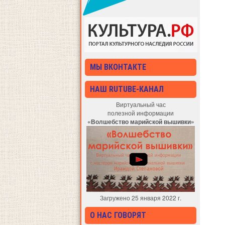
МЫ ВКОНТАКТЕ
НАШ RUTUBE-КАНАЛ
Виртуальный час
полезной информации
«Волшебство марийской вышивки»
Загружено 25 января 2022 г.
О НАС ГОВОРЯТ