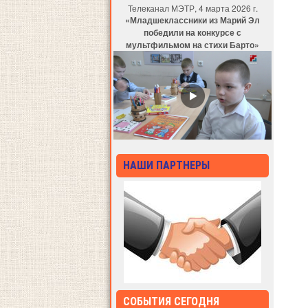
Телеканал МЭТР, 4 марта 2026 г.
«Младшеклассники из Марий Эл
победили на конкурсе с
мультфильмом на стихи Барто»
НАШИ ПАРТНЕРЫ
СОБЫТИЯ СЕГОДНЯ