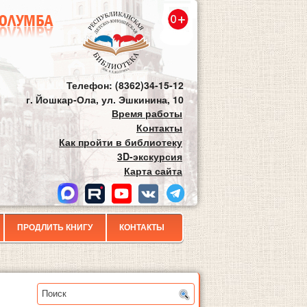
Телефон: (8362)34-15-12
г. Йошкар-Ола, ул. Эшкинина, 10
Время работы
Контакты
Как пройти в библиотеку
3D-экскурсия
Карта сайта
ПРОДЛИТЬ КНИГУ
КОНТАКТЫ