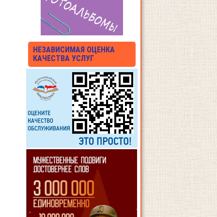
НЕЗАВИСИМАЯ ОЦЕНКА
КАЧЕСТВА УСЛУГ