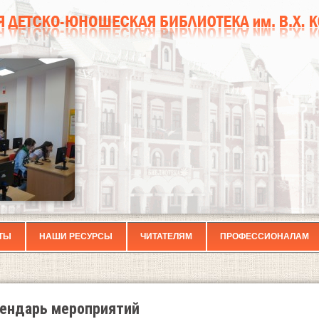
ТЫ
НАШИ РЕСУРСЫ
ЧИТАТЕЛЯМ
ПРОФЕССИОНАЛАМ
ендарь мероприятий