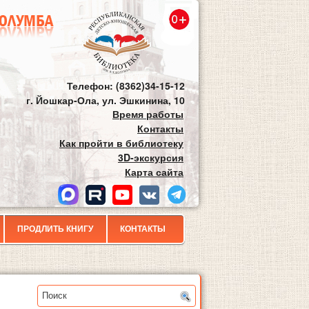
Телефон: (8362)34-15-12
г. Йошкар-Ола, ул. Эшкинина, 10
Время работы
Контакты
Как пройти в библиотеку
3D-экскурсия
Карта сайта
ПРОДЛИТЬ КНИГУ
КОНТАКТЫ