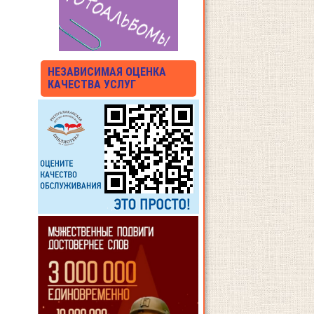
НЕЗАВИСИМАЯ ОЦЕНКА
КАЧЕСТВА УСЛУГ