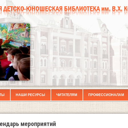
ТЫ
НАШИ РЕСУРСЫ
ЧИТАТЕЛЯМ
ПРОФЕССИОНАЛАМ
ендарь мероприятий