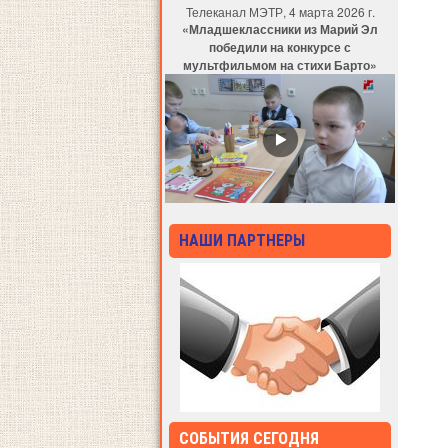
Телеканал МЭТР, 4 марта 2026 г.
«Младшеклассники из Марий Эл
победили на конкурсе с
мультфильмом на стихи Барто»
НАШИ ПАРТНЕРЫ
СОБЫТИЯ СЕГОДНЯ