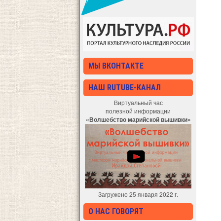
МЫ ВКОНТАКТЕ
НАШ RUTUBE-КАНАЛ
Виртуальный час
полезной информации
«Волшебство марийской вышивки»
Загружено 25 января 2022 г.
О НАС ГОВОРЯТ