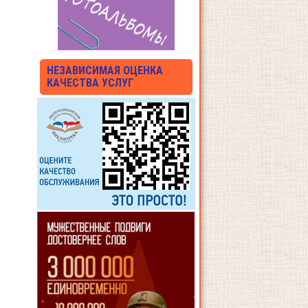
НЕЗАВИСИМАЯ ОЦЕНКА
КАЧЕСТВА УСЛУГ