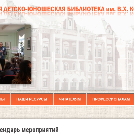
ТЫ
НАШИ РЕСУРСЫ
ЧИТАТЕЛЯМ
ПРОФЕССИОНАЛАМ
ендарь мероприятий