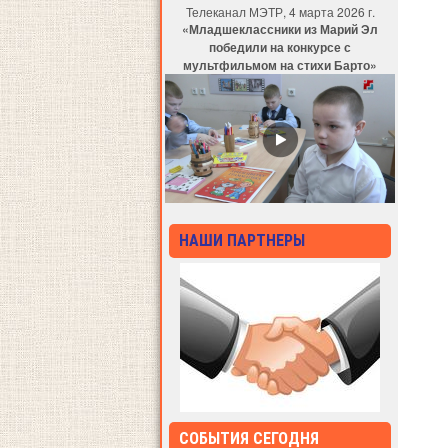
Телеканал МЭТР, 4 марта 2026 г.
«Младшеклассники из Марий Эл
победили на конкурсе с
мультфильмом на стихи Барто»
НАШИ ПАРТНЕРЫ
СОБЫТИЯ СЕГОДНЯ