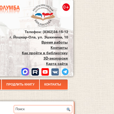
Телефон: (8362)34-15-12
г. Йошкар-Ола, ул. Эшкинина, 10
Время работы
Контакты
Как пройти в библиотеку
3D-экскурсия
Карта сайта
ПРОДЛИТЬ КНИГУ
КОНТАКТЫ