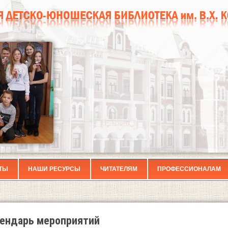
ТЫ
НАШИ РЕСУРСЫ
ЧИТАТЕЛЯМ
ПРОФЕССИОНАЛАМ
ендарь мероприятий