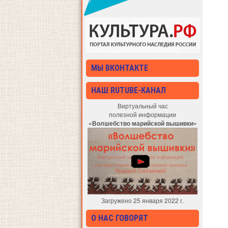
МЫ ВКОНТАКТЕ
НАШ RUTUBE-КАНАЛ
Виртуальный час
полезной информации
«Волшебство марийской вышивки»
Загружено 25 января 2022 г.
О НАС ГОВОРЯТ