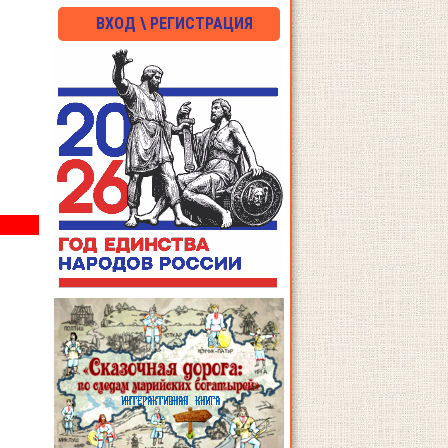
ВХОД \ РЕГИСТРАЦИЯ