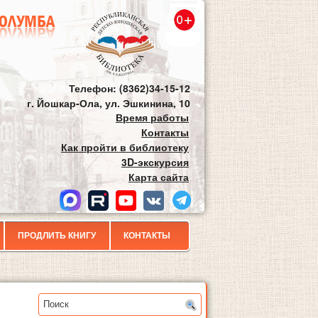
Телефон: (8362)34-15-12
г. Йошкар-Ола, ул. Эшкинина, 10
Время работы
Контакты
Как пройти в библиотеку
3D-экскурсия
Карта сайта
ПРОДЛИТЬ КНИГУ
КОНТАКТЫ