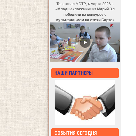
Телеканал МЭТР, 4 марта 2026 г.
«Младшеклассники из Марий Эл
победили на конкурсе с
мультфильмом на стихи Барто»
НАШИ ПАРТНЕРЫ
СОБЫТИЯ СЕГОДНЯ