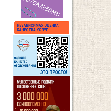
НЕЗАВИСИМАЯ ОЦЕНКА
КАЧЕСТВА УСЛУГ