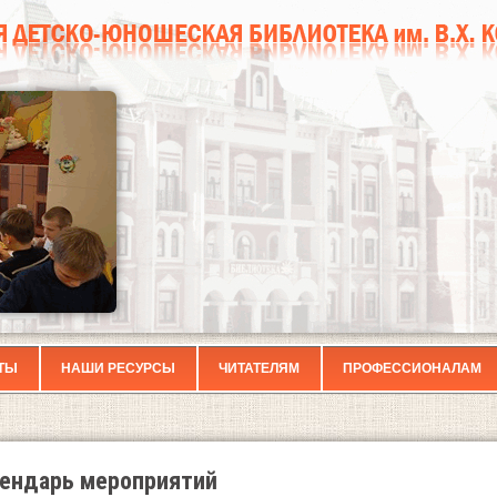
ТЫ
НАШИ РЕСУРСЫ
ЧИТАТЕЛЯМ
ПРОФЕССИОНАЛАМ
ендарь мероприятий