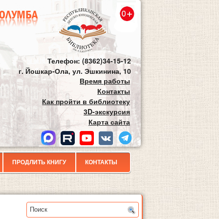
Телефон: (8362)34-15-12
г. Йошкар-Ола, ул. Эшкинина, 10
Время работы
Контакты
Как пройти в библиотеку
3D-экскурсия
Карта сайта
ПРОДЛИТЬ КНИГУ
КОНТАКТЫ