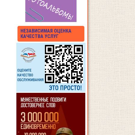
НЕЗАВИСИМАЯ ОЦЕНКА
КАЧЕСТВА УСЛУГ