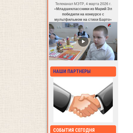
Телеканал МЭТР, 4 марта 2026 г.
«Младшеклассники из Марий Эл
победили на конкурсе с
мультфильмом на стихи Барто»
НАШИ ПАРТНЕРЫ
СОБЫТИЯ СЕГОДНЯ