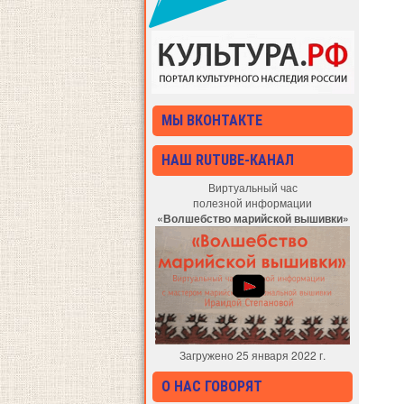
МЫ ВКОНТАКТЕ
НАШ RUTUBE-КАНАЛ
Виртуальный час
полезной информации
«Волшебство марийской вышивки»
Загружено 25 января 2022 г.
О НАС ГОВОРЯТ