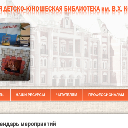
ТЫ
НАШИ РЕСУРСЫ
ЧИТАТЕЛЯМ
ПРОФЕССИОНАЛАМ
ендарь мероприятий