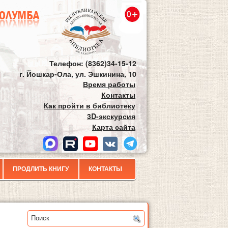
Телефон: (8362)34-15-12
г. Йошкар-Ола, ул. Эшкинина, 10
Время работы
Контакты
Как пройти в библиотеку
3D-экскурсия
Карта сайта
ПРОДЛИТЬ КНИГУ
КОНТАКТЫ