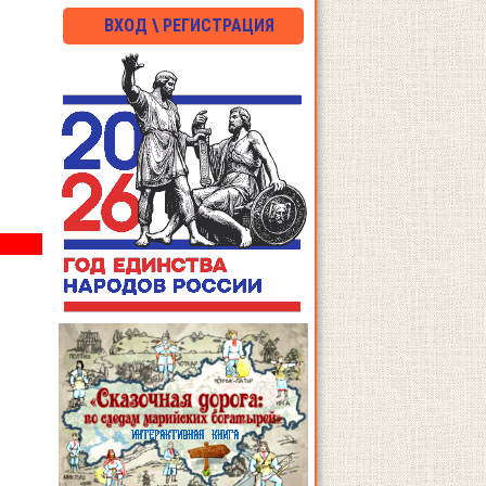
ВХОД \ РЕГИСТРАЦИЯ