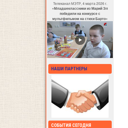
Телеканал МЭТР, 4 марта 2026 г.
«Младшеклассники из Марий Эл
победили на конкурсе с
мультфильмом на стихи Барто»
НАШИ ПАРТНЕРЫ
СОБЫТИЯ СЕГОДНЯ