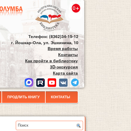
Телефон: (8362)34-15-12
г. Йошкар-Ола, ул. Эшкинина, 10
Время работы
Контакты
Как пройти в библиотеку
3D-экскурсия
Карта сайта
ПРОДЛИТЬ КНИГУ
КОНТАКТЫ