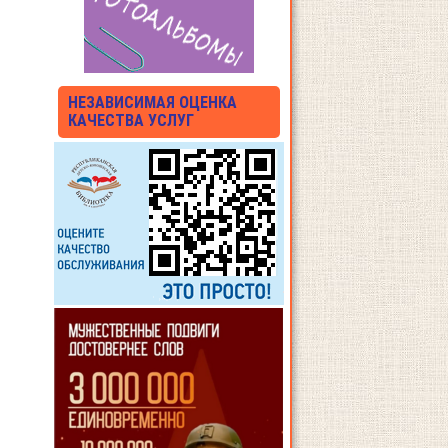
НЕЗАВИСИМАЯ ОЦЕНКА
КАЧЕСТВА УСЛУГ