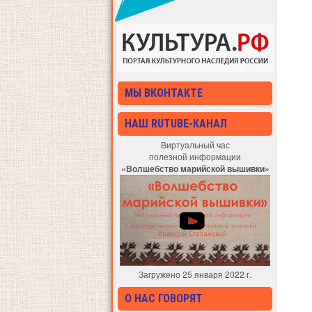
МЫ ВКОНТАКТЕ
НАШ RUTUBE-КАНАЛ
Виртуальный час
полезной информации
«Волшебство марийской вышивки»
Загружено 25 января 2022 г.
О НАС ГОВОРЯТ