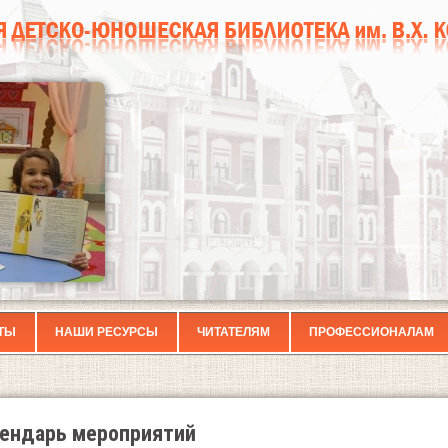
ТЫ
НАШИ РЕСУРСЫ
ЧИТАТЕЛЯМ
ПРОФЕССИОНАЛАМ
ендарь мероприятий