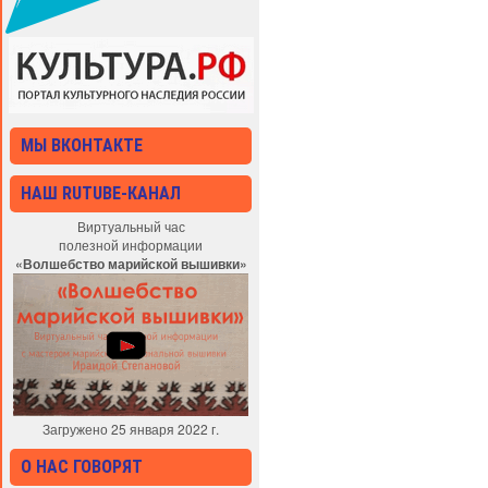
МЫ ВКОНТАКТЕ
НАШ RUTUBE-КАНАЛ
Виртуальный час
полезной информации
«Волшебство марийской вышивки»
Загружено 25 января 2022 г.
О НАС ГОВОРЯТ