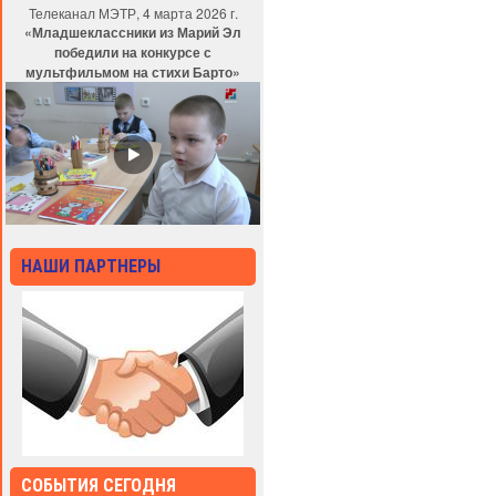
Телеканал МЭТР, 4 марта 2026 г.
«Младшеклассники из Марий Эл
победили на конкурсе с
мультфильмом на стихи Барто»
НАШИ ПАРТНЕРЫ
СОБЫТИЯ СЕГОДНЯ