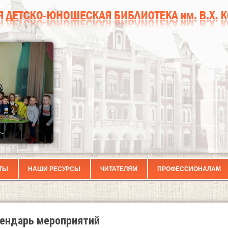
ТЫ
НАШИ РЕСУРСЫ
ЧИТАТЕЛЯМ
ПРОФЕССИОНАЛАМ
ендарь мероприятий