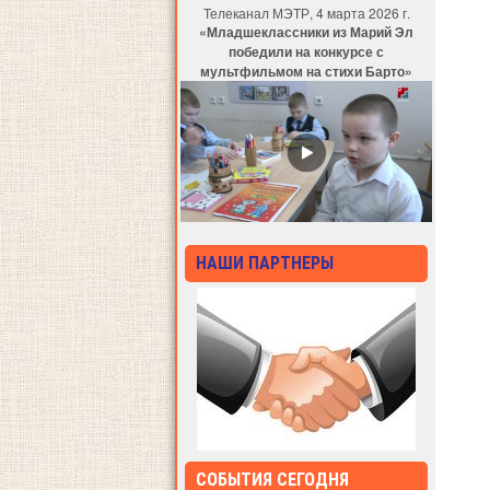
Телеканал МЭТР, 4 марта 2026 г.
«Младшеклассники из Марий Эл
победили на конкурсе с
мультфильмом на стихи Барто»
НАШИ ПАРТНЕРЫ
СОБЫТИЯ СЕГОДНЯ