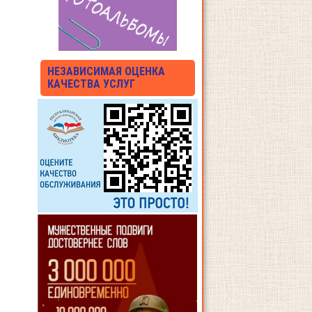
НЕЗАВИСИМАЯ ОЦЕНКА
КАЧЕСТВА УСЛУГ