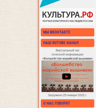
МЫ ВКОНТАКТЕ
НАШ RUTUBE-КАНАЛ
Виртуальный час
полезной информации
«Волшебство марийской вышивки»
Загружено 25 января 2022 г.
О НАС ГОВОРЯТ