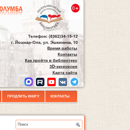
Телефон: (8362)34-15-12
г. Йошкар-Ола, ул. Эшкинина, 10
Время работы
Контакты
Как пройти в библиотеку
3D-экскурсия
Карта сайта
ПРОДЛИТЬ КНИГУ
КОНТАКТЫ