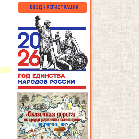
ВХОД \ РЕГИСТРАЦИЯ