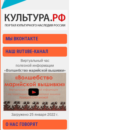
МЫ ВКОНТАКТЕ
НАШ RUTUBE-КАНАЛ
Виртуальный час
полезной информации
«Волшебство марийской вышивки»
Загружено 25 января 2022 г.
О НАС ГОВОРЯТ