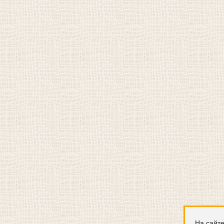
На сайте