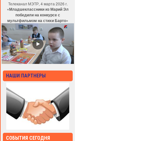
Телеканал МЭТР, 4 марта 2026 г.
«Младшеклассники из Марий Эл
победили на конкурсе с
мультфильмом на стихи Барто»
НАШИ ПАРТНЕРЫ
СОБЫТИЯ СЕГОДНЯ