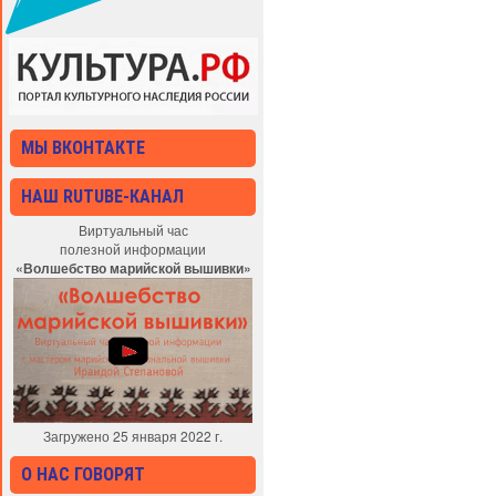
МЫ ВКОНТАКТЕ
НАШ RUTUBE-КАНАЛ
Виртуальный час
полезной информации
«Волшебство марийской вышивки»
Загружено 25 января 2022 г.
О НАС ГОВОРЯТ