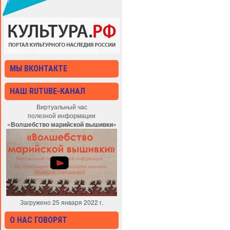
МЫ ВКОНТАКТЕ
НАШ RUTUBE-КАНАЛ
Виртуальный час
полезной информации
«Волшебство марийской вышивки»
Загружено 25 января 2022 г.
О НАС ГОВОРЯТ