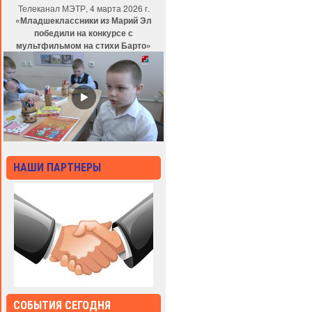
Телеканал МЭТР, 4 марта 2026 г.
«Младшеклассники из Марий Эл
победили на конкурсе с
мультфильмом на стихи Барто»
НАШИ ПАРТНЕРЫ
СОБЫТИЯ СЕГОДНЯ