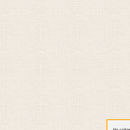
На сайте