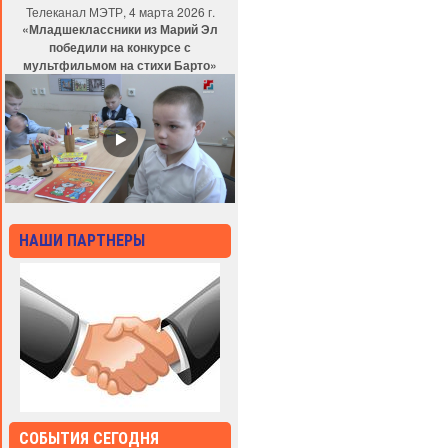
Телеканал МЭТР, 4 марта 2026 г.
«Младшеклассники из Марий Эл
победили на конкурсе с
мультфильмом на стихи Барто»
НАШИ ПАРТНЕРЫ
СОБЫТИЯ СЕГОДНЯ