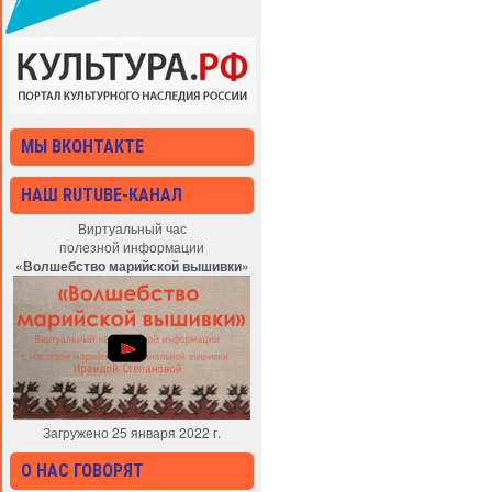
МЫ ВКОНТАКТЕ
НАШ RUTUBE-КАНАЛ
Виртуальный час
полезной информации
«Волшебство марийской вышивки»
Загружено 25 января 2022 г.
О НАС ГОВОРЯТ