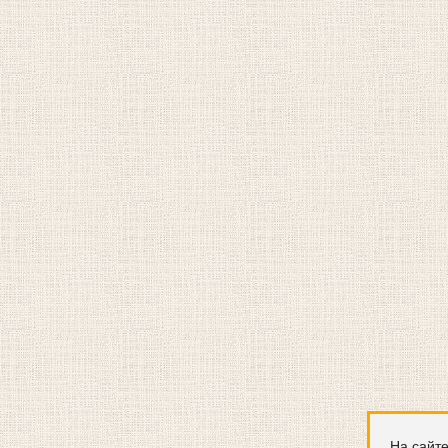
На сайте