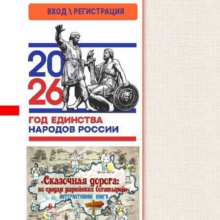
ВХОД \ РЕГИСТРАЦИЯ