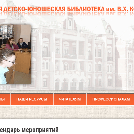
ТЫ
НАШИ РЕСУРСЫ
ЧИТАТЕЛЯМ
ПРОФЕССИОНАЛАМ
ендарь мероприятий