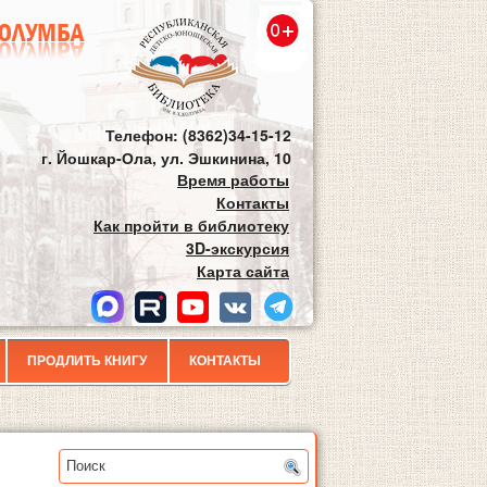
Телефон: (8362)34-15-12
г. Йошкар-Ола, ул. Эшкинина, 10
Время работы
Контакты
Как пройти в библиотеку
3D-экскурсия
Карта сайта
ПРОДЛИТЬ КНИГУ
КОНТАКТЫ