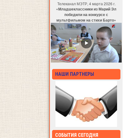
Телеканал МЭТР, 4 марта 2026 г.
«Младшеклассники из Марий Эл
победили на конкурсе с
мультфильмом на стихи Барто»
НАШИ ПАРТНЕРЫ
СОБЫТИЯ СЕГОДНЯ