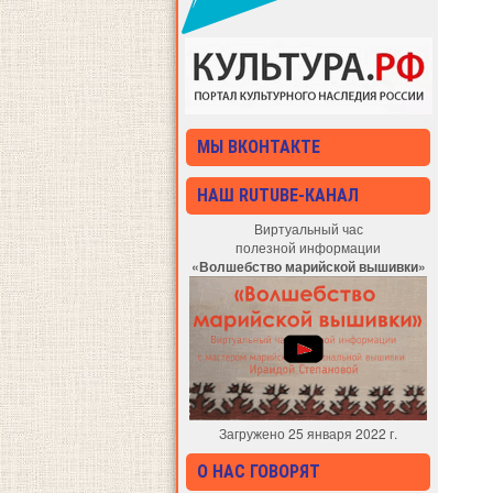
МЫ ВКОНТАКТЕ
НАШ RUTUBE-КАНАЛ
Виртуальный час
полезной информации
«Волшебство марийской вышивки»
Загружено 25 января 2022 г.
О НАС ГОВОРЯТ