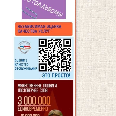
НЕЗАВИСИМАЯ ОЦЕНКА
КАЧЕСТВА УСЛУГ