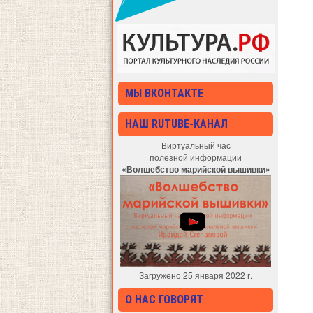
МЫ ВКОНТАКТЕ
НАШ RUTUBE-КАНАЛ
Виртуальный час
полезной информации
«Волшебство марийской вышивки»
Загружено 25 января 2022 г.
О НАС ГОВОРЯТ