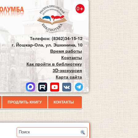
Телефон: (8362)34-15-12
г. Йошкар-Ола, ул. Эшкинина, 10
Время работы
Контакты
Как пройти в библиотеку
3D-экскурсия
Карта сайта
ПРОДЛИТЬ КНИГУ
КОНТАКТЫ