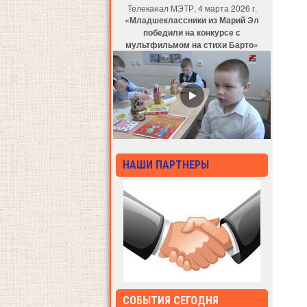
Телеканал МЭТР, 4 марта 2026 г.
«Младшеклассники из Марий Эл
победили на конкурсе с
мультфильмом на стихи Барто»
НАШИ ПАРТНЕРЫ
СОБЫТИЯ СЕГОДНЯ