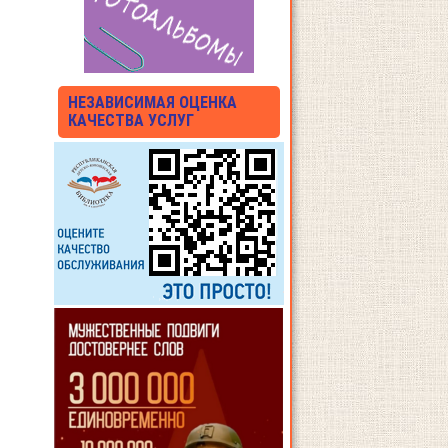
НЕЗАВИСИМАЯ ОЦЕНКА
КАЧЕСТВА УСЛУГ