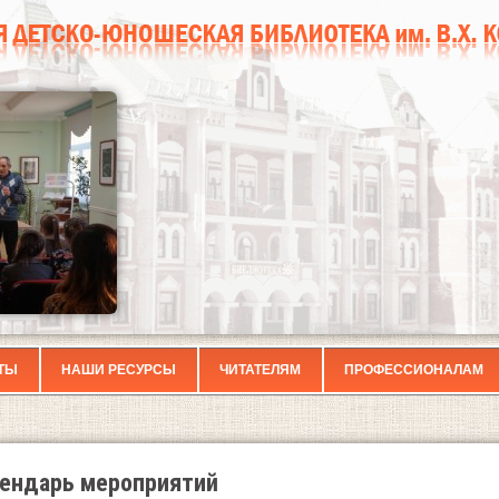
ТЫ
НАШИ РЕСУРСЫ
ЧИТАТЕЛЯМ
ПРОФЕССИОНАЛАМ
ендарь мероприятий