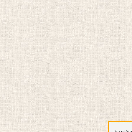
На сайте