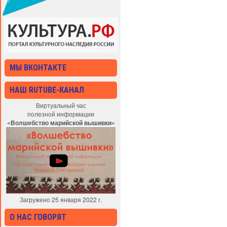
МЫ ВКОНТАКТЕ
НАШ RUTUBE-КАНАЛ
Виртуальный час
полезной информации
«Волшебство марийской вышивки»
Загружено 25 января 2022 г.
О НАС ГОВОРЯТ