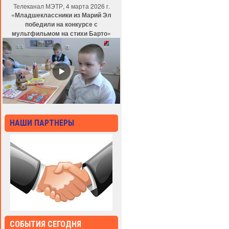
Телеканал МЭТР, 4 марта 2026 г.
«Младшеклассники из Марий Эл
победили на конкурсе с
мультфильмом на стихи Барто»
НАШИ ПАРТНЕРЫ
СОБЫТИЯ СЕГОДНЯ