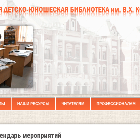
ТЫ
НАШИ РЕСУРСЫ
ЧИТАТЕЛЯМ
ПРОФЕССИОНАЛАМ
ендарь мероприятий