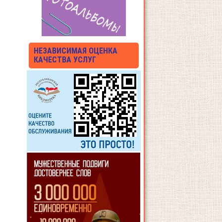
НЕЗАВИСИМАЯ ОЦЕНКА
КАЧЕСТВА УСЛУГ