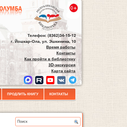
Телефон: (8362)34-15-12
г. Йошкар-Ола, ул. Эшкинина, 10
Время работы
Контакты
Как пройти в библиотеку
3D-экскурсия
Карта сайта
ПРОДЛИТЬ КНИГУ
КОНТАКТЫ