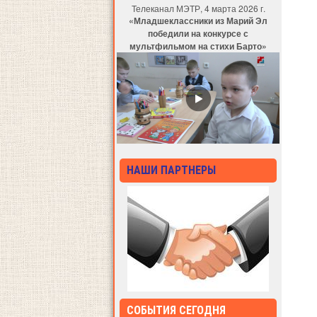
Телеканал МЭТР, 4 марта 2026 г.
«Младшеклассники из Марий Эл
победили на конкурсе с
мультфильмом на стихи Барто»
НАШИ ПАРТНЕРЫ
СОБЫТИЯ СЕГОДНЯ