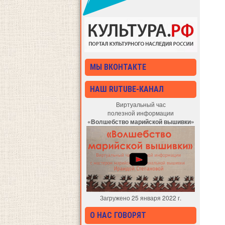
МЫ ВКОНТАКТЕ
НАШ RUTUBE-КАНАЛ
Виртуальный час
полезной информации
«Волшебство марийской вышивки»
Загружено 25 января 2022 г.
О НАС ГОВОРЯТ