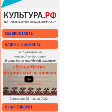
МЫ ВКОНТАКТЕ
НАШ RUTUBE-КАНАЛ
Виртуальный час
полезной информации
«Волшебство марийской вышивки»
Загружено 25 января 2022 г.
О НАС ГОВОРЯТ