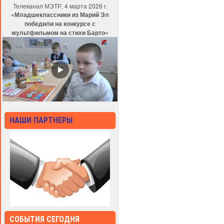
Телеканал МЭТР, 4 марта 2026 г.
«Младшеклассники из Марий Эл
победили на конкурсе с
мультфильмом на стихи Барто»
НАШИ ПАРТНЕРЫ
СОБЫТИЯ СЕГОДНЯ