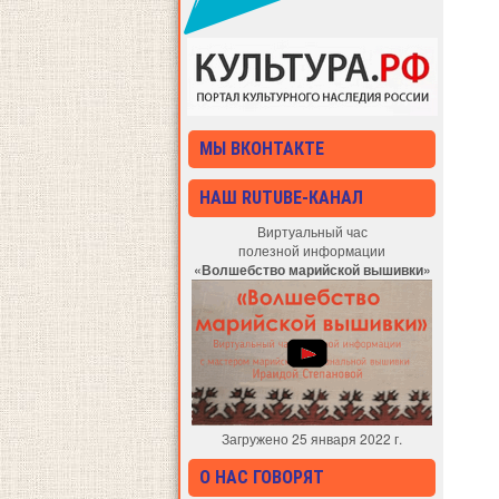
МЫ ВКОНТАКТЕ
НАШ RUTUBE-КАНАЛ
Виртуальный час
полезной информации
«Волшебство марийской вышивки»
Загружено 25 января 2022 г.
О НАС ГОВОРЯТ