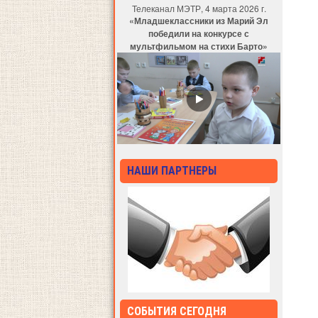
Телеканал МЭТР, 4 марта 2026 г.
«Младшеклассники из Марий Эл
победили на конкурсе с
мультфильмом на стихи Барто»
НАШИ ПАРТНЕРЫ
СОБЫТИЯ СЕГОДНЯ