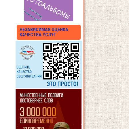
НЕЗАВИСИМАЯ ОЦЕНКА
КАЧЕСТВА УСЛУГ