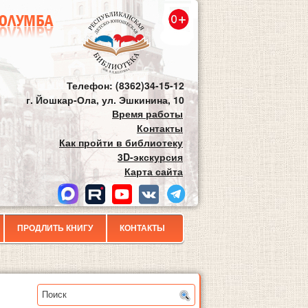
Телефон: (8362)34-15-12
г. Йошкар-Ола, ул. Эшкинина, 10
Время работы
Контакты
Как пройти в библиотеку
3D-экскурсия
Карта сайта
ПРОДЛИТЬ КНИГУ
КОНТАКТЫ