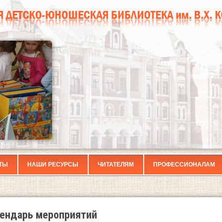
ТЫ
НАШИ РЕСУРСЫ
ЧИТАТЕЛЯМ
ПРОФЕССИОНАЛАМ
ендарь мероприятий