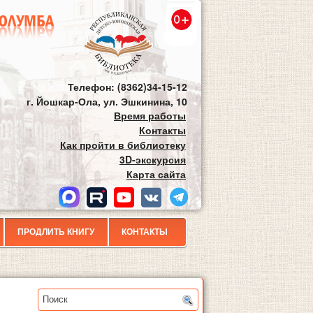
Телефон: (8362)34-15-12
г. Йошкар-Ола, ул. Эшкинина, 10
Время работы
Контакты
Как пройти в библиотеку
3D-экскурсия
Карта сайта
ПРОДЛИТЬ КНИГУ
КОНТАКТЫ