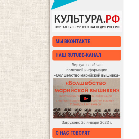
МЫ ВКОНТАКТЕ
НАШ RUTUBE-КАНАЛ
Виртуальный час
полезной информации
«Волшебство марийской вышивки»
Загружено 25 января 2022 г.
О НАС ГОВОРЯТ