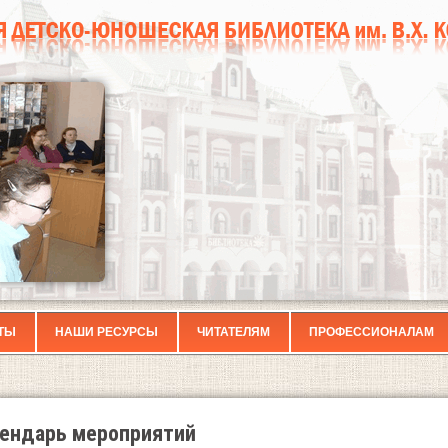
ТЫ
НАШИ РЕСУРСЫ
ЧИТАТЕЛЯМ
ПРОФЕССИОНАЛАМ
ендарь мероприятий