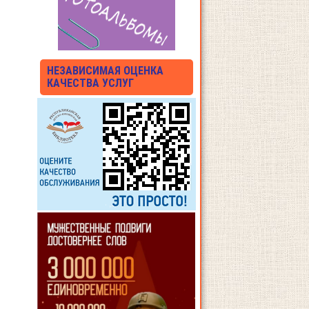
НЕЗАВИСИМАЯ ОЦЕНКА
КАЧЕСТВА УСЛУГ