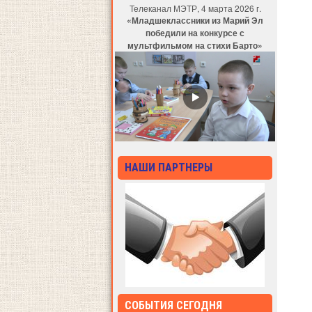
Телеканал МЭТР, 4 марта 2026 г.
«Младшеклассники из Марий Эл
победили на конкурсе с
мультфильмом на стихи Барто»
НАШИ ПАРТНЕРЫ
СОБЫТИЯ СЕГОДНЯ