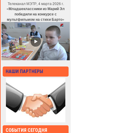
Телеканал МЭТР, 4 марта 2026 г.
«Младшеклассники из Марий Эл
победили на конкурсе с
мультфильмом на стихи Барто»
НАШИ ПАРТНЕРЫ
СОБЫТИЯ СЕГОДНЯ