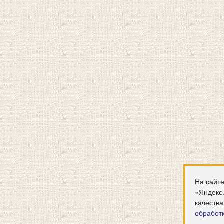
На сайте
«Яндекс
качества
обработ