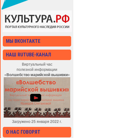
МЫ ВКОНТАКТЕ
НАШ RUTUBE-КАНАЛ
Виртуальный час
полезной информации
«Волшебство марийской вышивки»
Загружено 25 января 2022 г.
О НАС ГОВОРЯТ