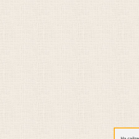
На сайте