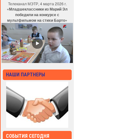
Телеканал МЭТР, 4 марта 2026 г.
«Младшеклассники из Марий Эл
победили на конкурсе с
мультфильмом на стихи Барто»
НАШИ ПАРТНЕРЫ
СОБЫТИЯ СЕГОДНЯ