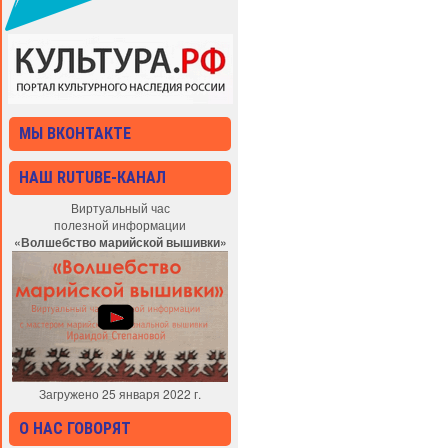
МЫ ВКОНТАКТЕ
НАШ RUTUBE-КАНАЛ
Виртуальный час
полезной информации
«Волшебство марийской вышивки»
Загружено 25 января 2022 г.
О НАС ГОВОРЯТ