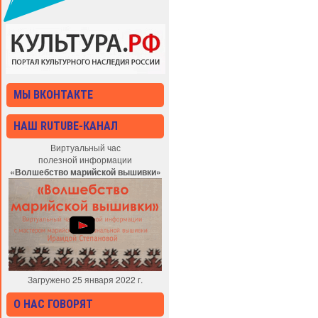
МЫ ВКОНТАКТЕ
НАШ RUTUBE-КАНАЛ
Виртуальный час
полезной информации
«Волшебство марийской вышивки»
Загружено 25 января 2022 г.
О НАС ГОВОРЯТ