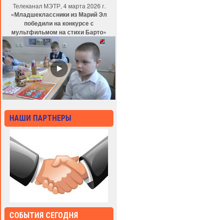
Телеканал МЭТР, 4 марта 2026 г.
«Младшеклассники из Марий Эл
победили на конкурсе с
мультфильмом на стихи Барто»
НАШИ ПАРТНЕРЫ
СОБЫТИЯ СЕГОДНЯ