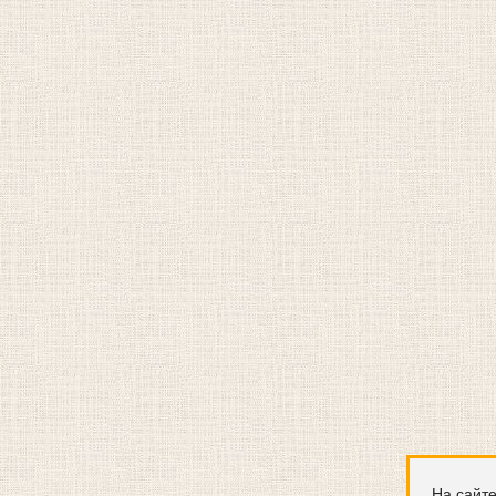
На сайте