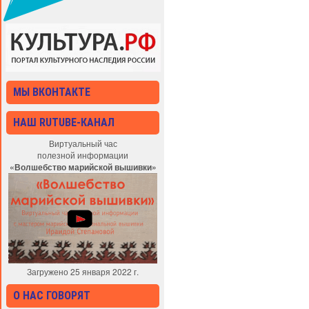
МЫ ВКОНТАКТЕ
НАШ RUTUBE-КАНАЛ
Виртуальный час
полезной информации
«Волшебство марийской вышивки»
Загружено 25 января 2022 г.
О НАС ГОВОРЯТ