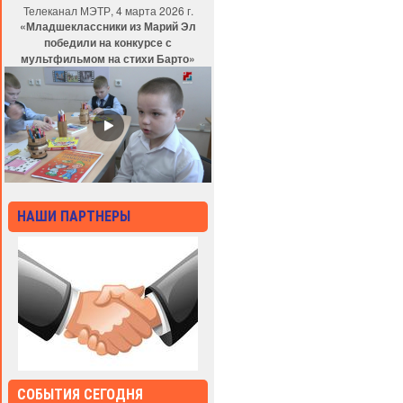
Телеканал МЭТР, 4 марта 2026 г.
«Младшеклассники из Марий Эл
победили на конкурсе с
мультфильмом на стихи Барто»
НАШИ ПАРТНЕРЫ
СОБЫТИЯ СЕГОДНЯ