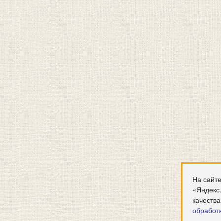
На сайте
«Яндекс
качества
обработ