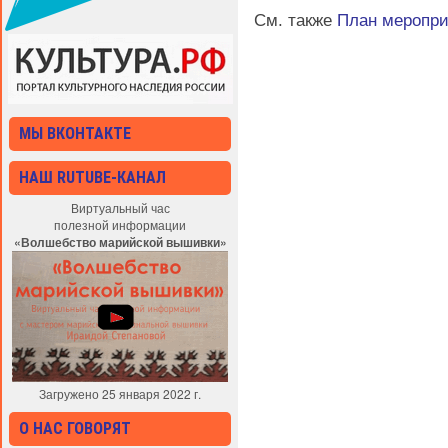
См. также
План меропр
МЫ ВКОНТАКТЕ
НАШ RUTUBE-КАНАЛ
Виртуальный час
полезной информации
«Волшебство марийской вышивки»
Загружено 25 января 2022 г.
О НАС ГОВОРЯТ