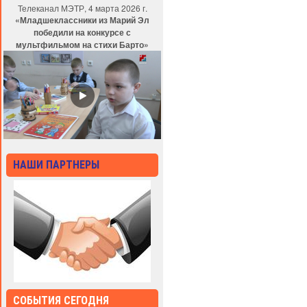
Телеканал МЭТР, 4 марта 2026 г.
«Младшеклассники из Марий Эл
победили на конкурсе с
мультфильмом на стихи Барто»
НАШИ ПАРТНЕРЫ
СОБЫТИЯ СЕГОДНЯ