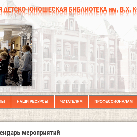
ТЫ
НАШИ РЕСУРСЫ
ЧИТАТЕЛЯМ
ПРОФЕССИОНАЛАМ
ендарь мероприятий