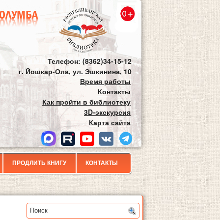
Телефон: (8362)34-15-12
г. Йошкар-Ола, ул. Эшкинина, 10
Время работы
Контакты
Как пройти в библиотеку
3D-экскурсия
Карта сайта
ПРОДЛИТЬ КНИГУ
КОНТАКТЫ