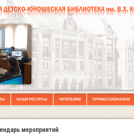
ТЫ
НАШИ РЕСУРСЫ
ЧИТАТЕЛЯМ
ПРОФЕССИОНАЛАМ
ендарь мероприятий