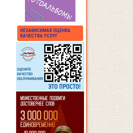
НЕЗАВИСИМАЯ ОЦЕНКА
КАЧЕСТВА УСЛУГ