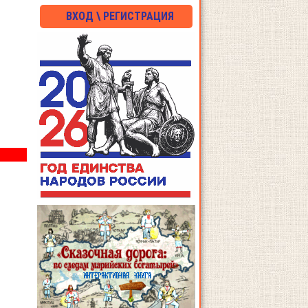
ВХОД \ РЕГИСТРАЦИЯ