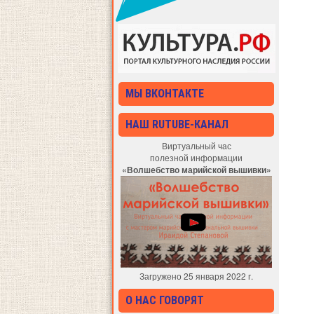
МЫ ВКОНТАКТЕ
НАШ RUTUBE-КАНАЛ
Виртуальный час
полезной информации
«Волшебство марийской вышивки»
Загружено 25 января 2022 г.
О НАС ГОВОРЯТ