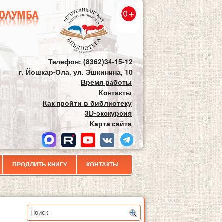
Телефон: (8362)34-15-12
г. Йошкар-Ола, ул. Эшкинина, 10
Время работы
Контакты
Как пройти в библиотеку
3D-экскурсия
Карта сайта
ПРОДЛИТЬ КНИГУ
КОНТАКТЫ