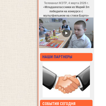
Телеканал МЭТР, 4 марта 2026 г.
«Младшеклассники из Марий Эл
победили на конкурсе с
мультфильмом на стихи Барто»
НАШИ ПАРТНЕРЫ
СОБЫТИЯ СЕГОДНЯ