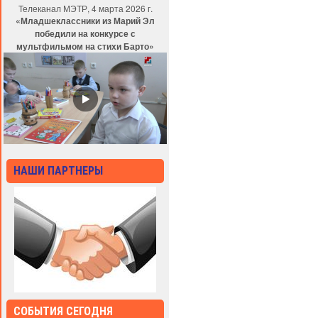
Телеканал МЭТР, 4 марта 2026 г.
«Младшеклассники из Марий Эл
победили на конкурсе с
мультфильмом на стихи Барто»
НАШИ ПАРТНЕРЫ
СОБЫТИЯ СЕГОДНЯ