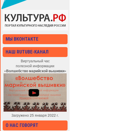
МЫ ВКОНТАКТЕ
НАШ RUTUBE-КАНАЛ
Виртуальный час
полезной информации
«Волшебство марийской вышивки»
Загружено 25 января 2022 г.
О НАС ГОВОРЯТ