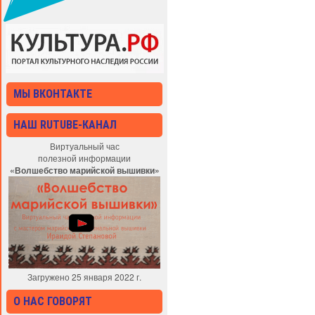
МЫ ВКОНТАКТЕ
НАШ RUTUBE-КАНАЛ
Виртуальный час
полезной информации
«Волшебство марийской вышивки»
Загружено 25 января 2022 г.
О НАС ГОВОРЯТ