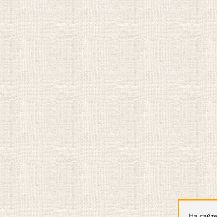
На сайте