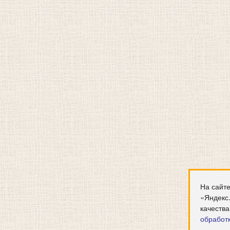
На сайте
«Яндекс
качества
обработ