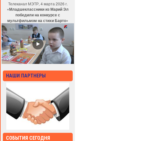
Телеканал МЭТР, 4 марта 2026 г.
«Младшеклассники из Марий Эл
победили на конкурсе с
мультфильмом на стихи Барто»
НАШИ ПАРТНЕРЫ
СОБЫТИЯ СЕГОДНЯ