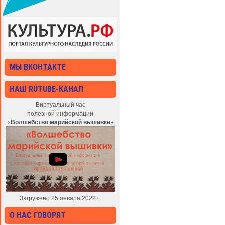
МЫ ВКОНТАКТЕ
НАШ RUTUBE-КАНАЛ
Виртуальный час
полезной информации
«Волшебство марийской вышивки»
Загружено 25 января 2022 г.
О НАС ГОВОРЯТ