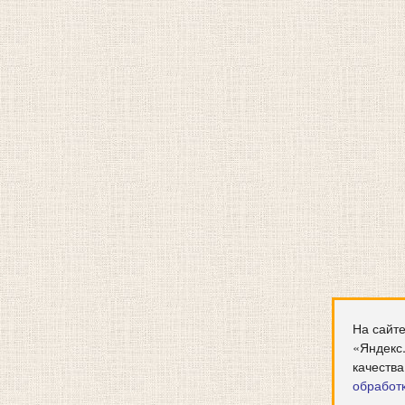
На сайте
«Яндекс
качества
обработ