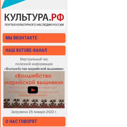
МЫ ВКОНТАКТЕ
НАШ RUTUBE-КАНАЛ
Виртуальный час
полезной информации
«Волшебство марийской вышивки»
Загружено 25 января 2022 г.
О НАС ГОВОРЯТ