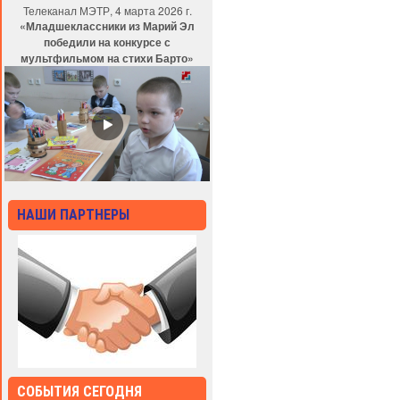
Телеканал МЭТР, 4 марта 2026 г.
«Младшеклассники из Марий Эл
победили на конкурсе с
мультфильмом на стихи Барто»
НАШИ ПАРТНЕРЫ
СОБЫТИЯ СЕГОДНЯ