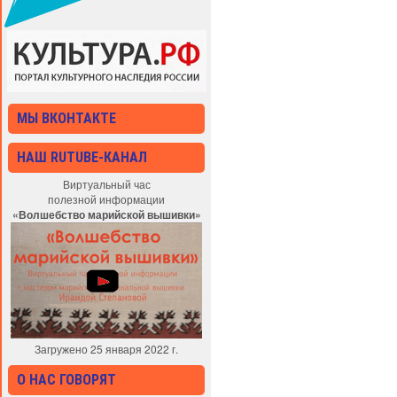
МЫ ВКОНТАКТЕ
НАШ RUTUBE-КАНАЛ
Виртуальный час
полезной информации
«Волшебство марийской вышивки»
Загружено 25 января 2022 г.
О НАС ГОВОРЯТ