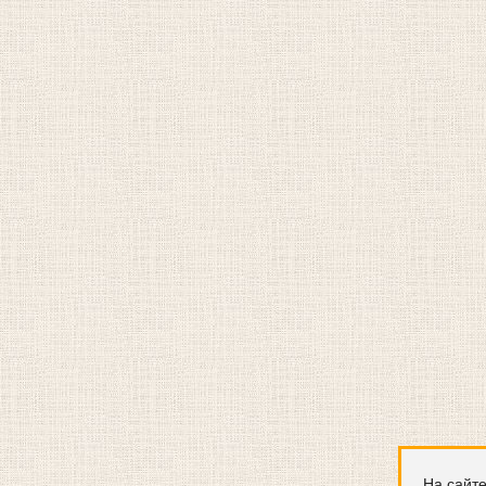
На сайте