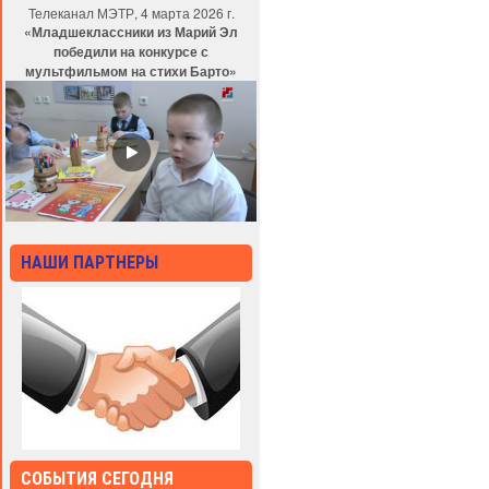
Телеканал МЭТР, 4 марта 2026 г.
«Младшеклассники из Марий Эл
победили на конкурсе с
мультфильмом на стихи Барто»
НАШИ ПАРТНЕРЫ
СОБЫТИЯ СЕГОДНЯ