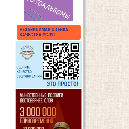
НЕЗАВИСИМАЯ ОЦЕНКА
КАЧЕСТВА УСЛУГ