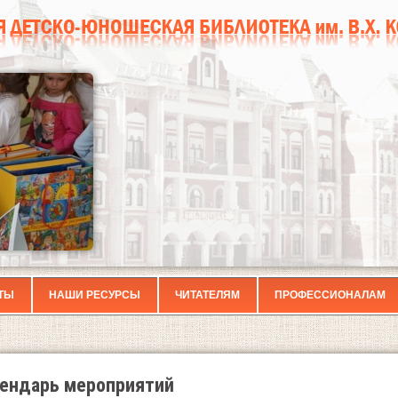
ТЫ
НАШИ РЕСУРСЫ
ЧИТАТЕЛЯМ
ПРОФЕССИОНАЛАМ
ендарь мероприятий