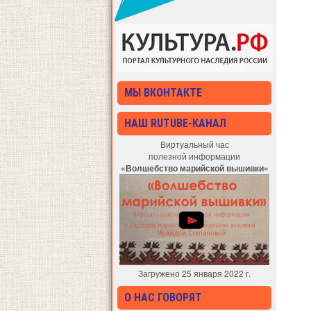
МЫ ВКОНТАКТЕ
НАШ RUTUBE-КАНАЛ
Виртуальный час
полезной информации
«Волшебство марийской вышивки»
Загружено 25 января 2022 г.
О НАС ГОВОРЯТ