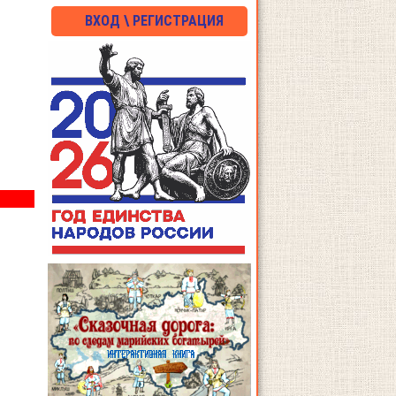
ВХОД \ РЕГИСТРАЦИЯ