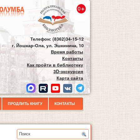
Телефон: (8362)34-15-12
г. Йошкар-Ола, ул. Эшкинина, 10
Время работы
Контакты
Как пройти в библиотеку
3D-экскурсия
Карта сайта
ПРОДЛИТЬ КНИГУ
КОНТАКТЫ